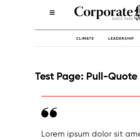
CLIMATE
LEADERSHIP
Test Page: Pull-Quote
Lorem ipsum dolor sit ame